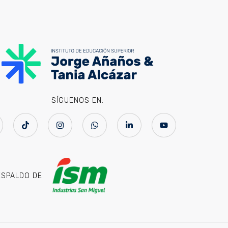
SÍGUENOS EN:
ESPALDO DE