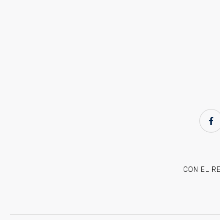
CON EL R