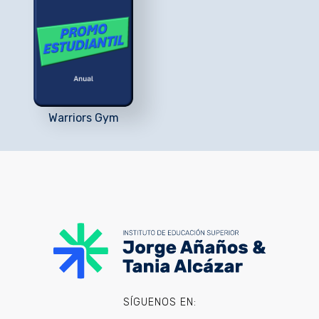
Warriors Gym
SÍGUENOS EN: