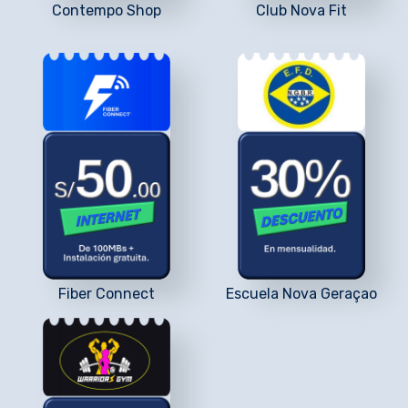
Contempo Shop
Club Nova Fit
Fiber Connect
Escuela Nova Geraçao​