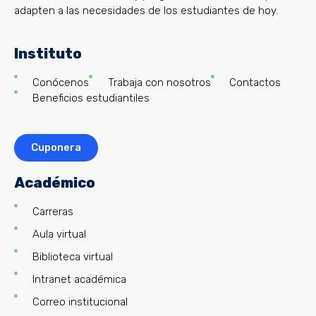
adapten a las necesidades de los estudiantes de hoy.
Instituto
Conócenos
Trabaja con nosotros
Contactos
Beneficios estudiantiles
Cuponera
Académico
Carreras
Aula virtual
Biblioteca virtual
Intranet académica
Correo institucional