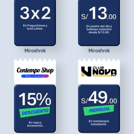
Miroshnik
Miroshnik