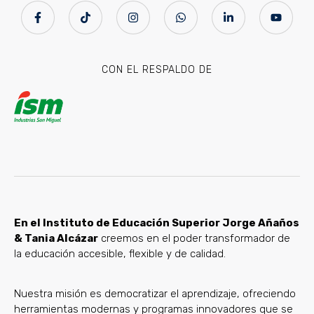
CON EL RESPALDO DE
En el Instituto de Educación Superior Jorge Añaños
& Tania Alcázar
creemos en el poder transformador de
la educación accesible, flexible y de calidad.
Nuestra misión es democratizar el aprendizaje, ofreciendo
herramientas modernas y programas innovadores que se