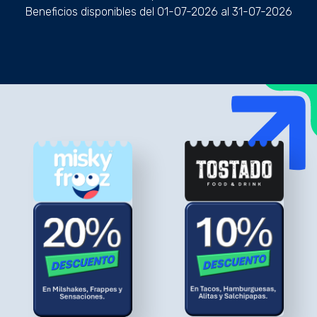
Beneficios disponibles del 01-07-2026 al 31-07-2026