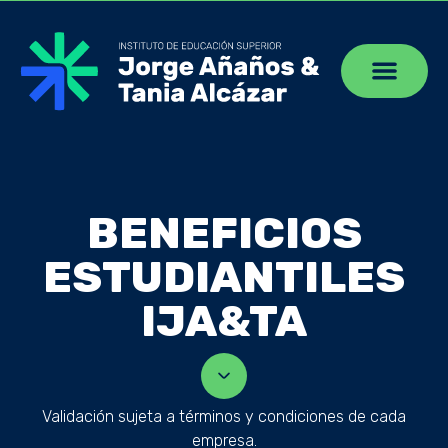
BENEFICIOS
ESTUDIANTILES
IJA&TA
Validación sujeta a términos y condiciones de cada
empresa.