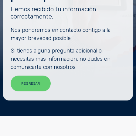
Hemos recibido tu información
correctamente.
Nos pondremos en contacto contigo a la
mayor brevedad posible.
Si tienes alguna pregunta adicional o
necesitas más información, no dudes en
comunicarte con nosotros.
REGRESAR