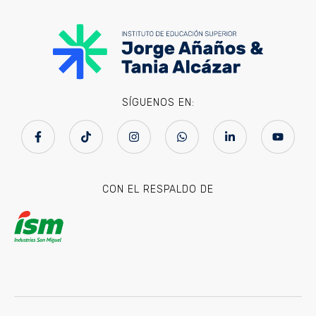
SÍGUENOS EN:
CON EL RESPALDO DE