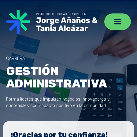
CARRERA
GESTIÓN
ADMINISTRATIVA
Forma líderes que impulsan negocios innovadores y
sostenibles con impacto positivo en la comunidad.
¡Gracias por tu confianza!