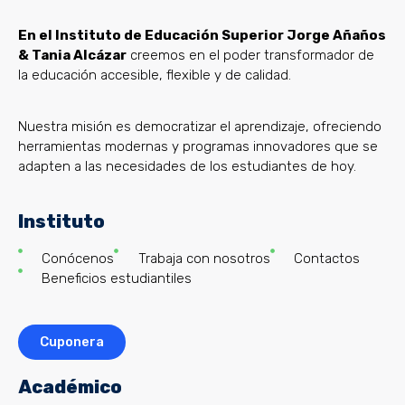
En el Instituto de Educación Superior Jorge Añaños
& Tania Alcázar
creemos en el poder transformador de
la educación accesible, flexible y de calidad.
Nuestra misión es democratizar el aprendizaje, ofreciendo
herramientas modernas y programas innovadores que se
adapten a las necesidades de los estudiantes de hoy.
Instituto
Conócenos
Trabaja con nosotros
Contactos
Beneficios estudiantiles
Cuponera
Académico