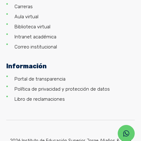
Carreras
Aula virtual
Biblioteca virtual
Intranet académica
Correo institucional
Información
Portal de transparencia
Política de privacidad y protección de datos
Libro de reclamaciones
2026 Instituto de Educación Superior Jorge Añaños & Tania